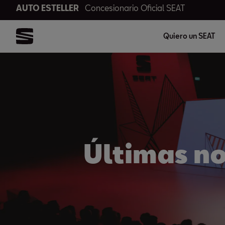
AUTO ESTELLER
Concesionario Oficial SEAT
Quiero un SEAT
Últimas n