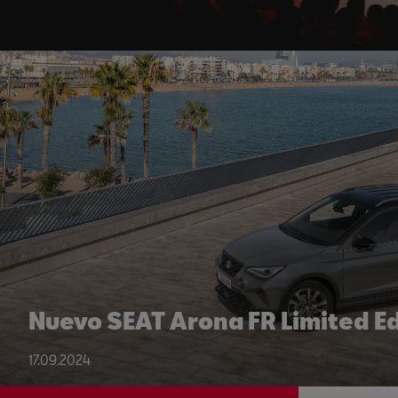
Nuevo SEAT Arona FR Limited Ed
17.09.2024