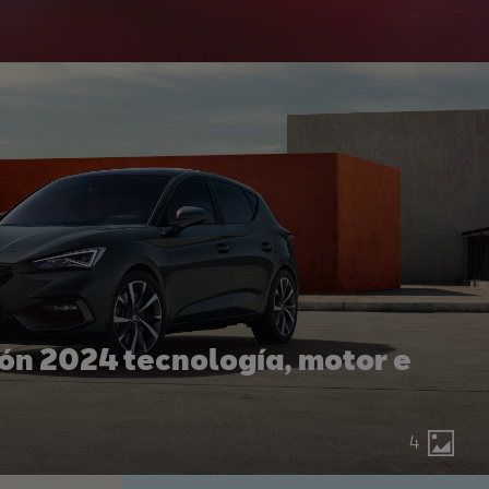
ón 2024 tecnología, motor e
4