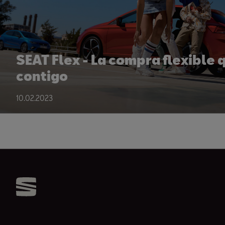
SEAT Flex - La compra flexible
contigo
10.02.2023