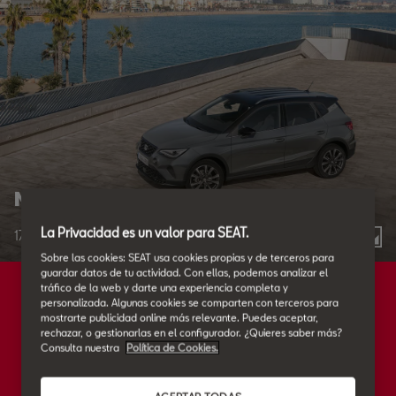
Nuevo SEAT Arona FR Limited Edition.
La Privacidad es un valor para SEAT.
17.09.2024
3
Sobre las cookies: SEAT usa cookies propias y de terceros para
guardar datos de tu actividad. Con ellas, podemos analizar el
tráfico de la web y darte una experiencia completa y
personalizada. Algunas cookies se comparten con terceros para
mostrarte publicidad online más relevante. Puedes aceptar,
rechazar, o gestionarlas en el configurador. ¿Quieres saber más?
Consulta nuestra
Política de Cookies.