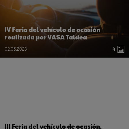
IV Feria del vehículo de ocasión
realizada por VASA Taldea
02.05.2023
4
III Feria del vehículo de ocasión,