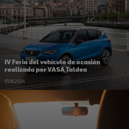
IV Feria del vehículo de ocasión
realizada por VASA Taldea
17.06.2024