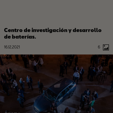
Centro de investigación y desarrollo
de baterías.
16.12.2021
6