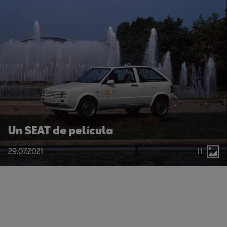
Un SEAT de película
29.07.2021
11