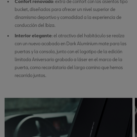
Confort renovado
: extra de confort con los asientos tipo
bucket, diseñados para ofrecer un nivel superior de
dinamismo deportivo y comodidad a la experiencia de
conducción del Ibiza.
Interior elegante
: el atractivo del habitáculo se realza
con un nuevo acabado en Dark Aluminium mate para las
puertas y la consola, junto con el logotipo de la edición
limitada Aniversario grabado a láser en el marco de la
puerta, como recordatorio del largo camino que hemos
recorrido juntos.