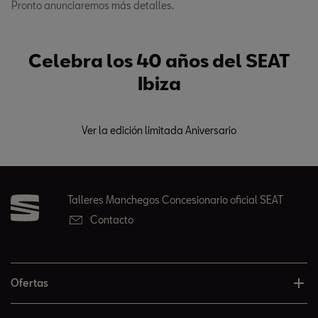
Pronto anunciaremos más detalles.
Celebra los 40 años del SEAT
Ibiza
Ver la edición limitada Aniversario
Talleres Manchegos Concesionario oficial SEAT
Contacto
Ofertas