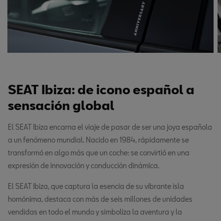
SEAT Ibiza: de icono español a
sensación global
El SEAT Ibiza encarna el viaje de pasar de ser una joya española
a un fenómeno mundial. Nacido en 1984, rápidamente se
transformó en algo más que un coche: se convirtió en una
expresión de innovación y conducción dinámica.
El SEAT Ibiza, que captura la esencia de su vibrante isla
homónima, destaca con más de seis millones de unidades
vendidas en todo el mundo y simboliza la aventura y la