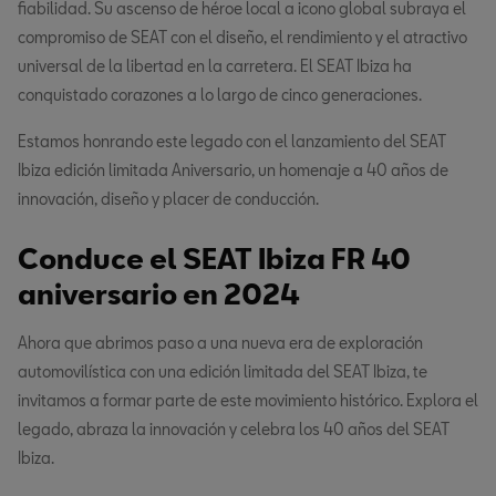
fiabilidad. Su ascenso de héroe local a icono global subraya el
compromiso de SEAT con el diseño, el rendimiento y el atractivo
universal de la libertad en la carretera. El SEAT Ibiza ha
conquistado corazones a lo largo de cinco generaciones.
Estamos honrando este legado con el lanzamiento del SEAT
Ibiza edición limitada Aniversario, un homenaje a 40 años de
innovación, diseño y placer de conducción.
Conduce el SEAT Ibiza FR 40
aniversario en 2024
Ahora que abrimos paso a una nueva era de exploración
automovilística con una edición limitada del SEAT Ibiza, te
invitamos a formar parte de este movimiento histórico. Explora el
legado, abraza la innovación y celebra los 40 años del SEAT
Ibiza.