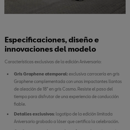
Especificaciones, diseño e
innovaciones del modelo
Características
exclusivas de la edición Aniversario:
Gris Graphene atemporal:
exclusiva carrocería en gris
Graphene complementada con unas impactantes llantas
de aleación de 18" en gris Cosmo. Resiste el paso del
tiempo para disfrutar de una experiencia de conducción
fiable.
Detalles exclusivos
: logotipo de la edición limitada
Aniversario grabado a láser que certifica la celebración.