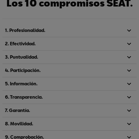
Los 10 compromisos SEAT.
1. Profesionalidad.
2. Efectividad.
3. Puntualidad.
4. Participación.
5. Información.
6. Transparencia.
7. Garantía.
8. Movilidad.
9. Comprobación.