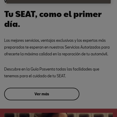
Ventajas
Tu SEAT, como el primer
día.
Los mejores servicios, ventajas exclusivas y los expertos más
preparados te esperan en nuestros Servicios Autorizados para
ofrecerte la máxima calidad en la reparación de tu automóvil.
Descubre en la Guía Posventa todas las facilidades que
tenemos para el cuidado de tu SEAT.
Ver más