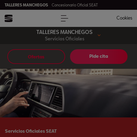
TALLERES MANCHEGOS
Concesionario Oficial SEAT
Cookies
TALLERES MANCHEGOS
Servicios Oficiales
Pide cita
Ofertas
Servicios Oficiales SEAT