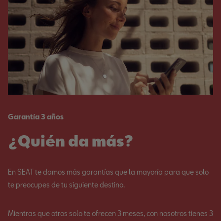
Garantía 3 años
¿Quién da más?
En SEAT te damos más garantías que la mayoría para que solo
te preocupes de tu siguiente destino.
Mientras que otros solo te ofrecen 3 meses, con nosotros tienes 3