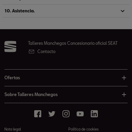
10. Asistencia.
Talleres Manchegos Concesionario oficial SEAT
Contacto
Ofertas
Sobre Talleres Manchegos
Nota legal
Política de cookies