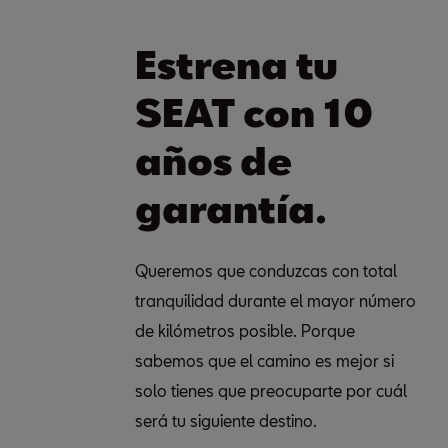
Estrena tu
SEAT con 10
años de
garantía.
Queremos que conduzcas con total
tranquilidad durante el mayor número
de kilómetros posible. Porque
sabemos que el camino es mejor si
solo tienes que preocuparte por cuál
será tu siguiente destino.