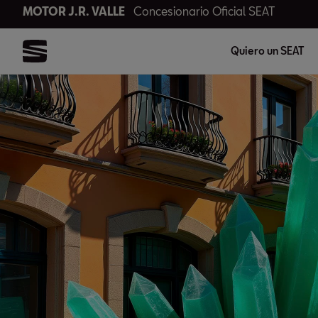
MOTOR J.R. VALLE
Concesionario Oficial SEAT
Quiero un SEAT