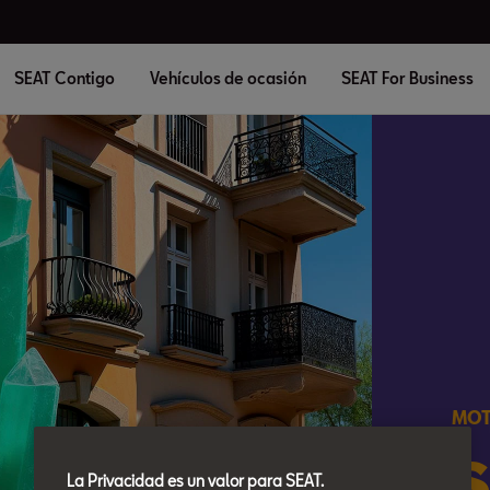
SEAT Contigo
Vehículos de ocasión
SEAT For Business
MOT
S
La Privacidad es un valor para SEAT.