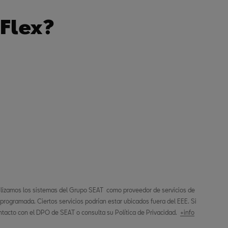
 Flex?
ilizamos los sistemas del Grupo SEAT como proveedor de servicios de
 programada. Ciertos servicios podrían estar ubicados fuera del EEE. Si
tacto con el DPO de SEAT o consulta su Política de Privacidad.
+info