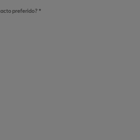
tacto preferido? *