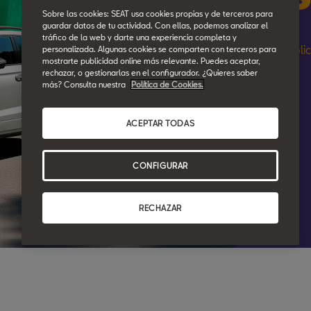
Sobre las cookies: SEAT usa cookies propias y de terceros para
guardar datos de tu actividad. Con ellas, podemos analizar el
tráfico de la web y darte una experiencia completa y
Soli
personalizada. Algunas cookies se comparten con terceros para
mostrarte publicidad online más relevante. Puedes aceptar,
rechazar, o gestionarlas en el configurador. ¿Quieres saber
más? Consulta nuestra
Política de Cookies.
ACEPTAR TODAS
CONFIGURAR
RECHAZAR