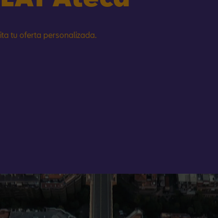
cita tu oferta personalizada.