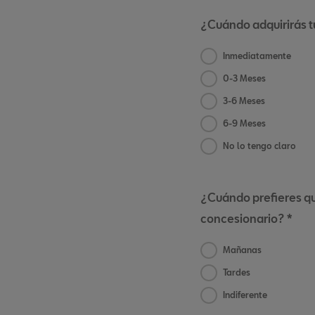
¿Cuándo adquirirás 
Inmediatamente
0-3 Meses
3-6 Meses
6-9 Meses
No lo tengo claro
¿Cuándo prefieres qu
concesionario? *
Mañanas
Tardes
Indiferente