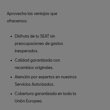
Aprovecha las ventajas que
ofrecemos:
Disfruta de tu SEAT sin
preocupaciones de gastos
inesperados.
Calidad garantizada con
recambios originales.
Atención por expertos en nuestros
Servicios Autorizados.
Cobertura garantizada en toda la
Unión Europea.