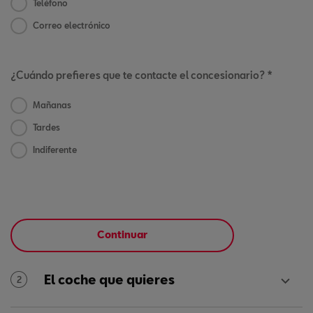
Teléfono
Correo electrónico
¿Cuándo prefieres que te contacte el concesionario? *
Mañanas
Tardes
Indiferente
Continuar
El coche que quieres
2