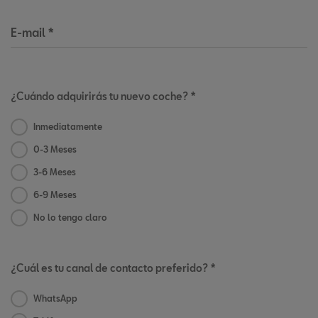
E-mail
*
¿Cuándo adquirirás tu nuevo coche? *
Inmediatamente
0-3 Meses
3-6 Meses
6-9 Meses
No lo tengo claro
¿Cuál es tu canal de contacto preferido? *
WhatsApp