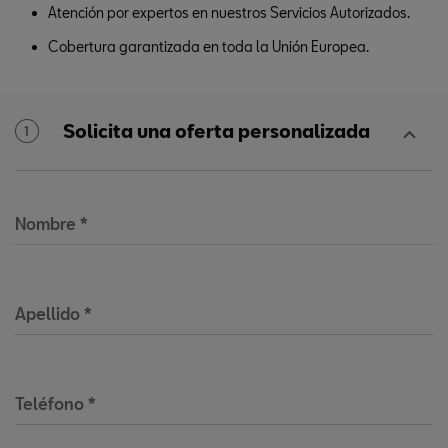
Atención por expertos en nuestros Servicios Autorizados.
Cobertura garantizada en toda la Unión Europea.
Solicita una oferta personalizada
1
Nombre
*
Apellido
*
Teléfono
*