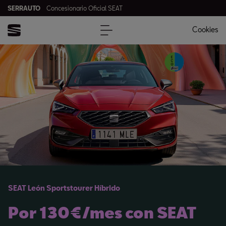
SERRAUTO
Concesionario Oficial SEAT
Cookies
SEAT León Sportstourer Híbrido
Por 130€/mes con SEAT