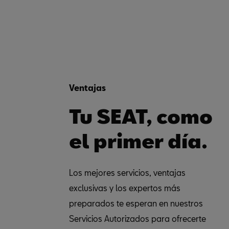
Ventajas
Tu SEAT, como
el primer día.
Los mejores servicios, ventajas
exclusivas y los expertos más
preparados te esperan en nuestros
Servicios Autorizados para ofrecerte