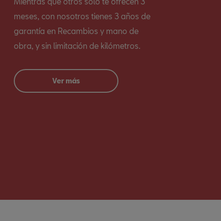
Mientras que otros solo te ofrecen 3
meses, con nosotros tienes 3 años de
garantía en Recambios y mano de
obra, y sin limitación de kilómetros.
Ver más