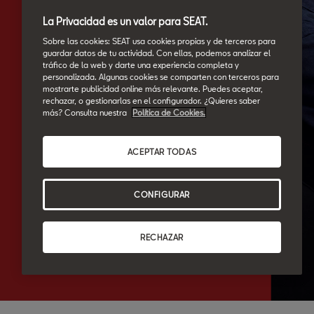
La Privacidad es un valor para SEAT.
Sobre las cookies: SEAT usa cookies propias y de terceros para
guardar datos de tu actividad. Con ellas, podemos analizar el
tráfico de la web y darte una experiencia completa y
personalizada. Algunas cookies se comparten con terceros para
mostrarte publicidad online más relevante. Puedes aceptar,
rechazar, o gestionarlas en el configurador. ¿Quieres saber
más? Consulta nuestra
Política de Cookies.
ACEPTAR TODAS
CONFIGURAR
RECHAZAR