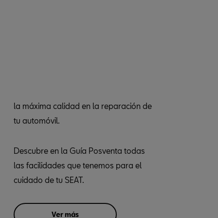
la máxima calidad en la reparación de
tu automóvil.
Descubre en la Guía Posventa todas
las facilidades que tenemos para el
cuidado de tu SEAT.
Ver más