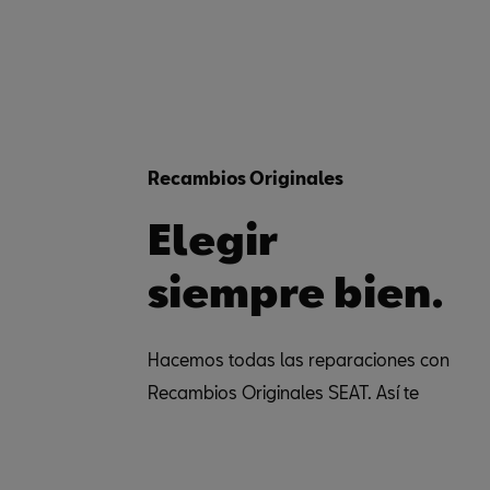
Recambios Originales
Elegir
siempre bien.
Hacemos todas las reparaciones con
Recambios Originales SEAT. Así te