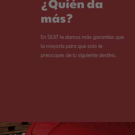
¿Quién da
más?
En SEAT te damos más garantías que
la mayoría para que solo te
preocupes de tu siguiente destino.