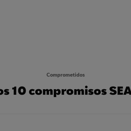
Comprometidos
os 10 compromisos SEA