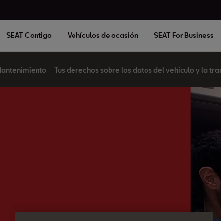
SEAT Contigo
Vehículos de ocasión
SEAT For Business
antenimiento
Tus derechos sobre los datos del vehículo y la tr