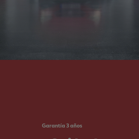
Garantía 3 años