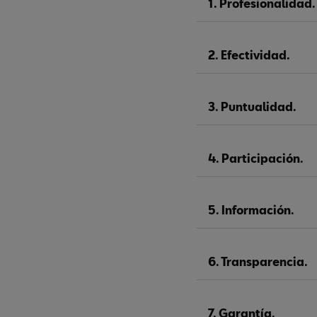
1. Profesionalidad.
2. Efectividad.
3. Puntualidad.
4. Participación.
5. Información.
6. Transparencia.
7. Garantía.