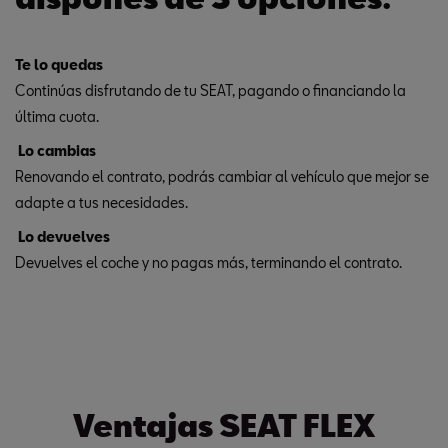
Te lo quedas
Continúas disfrutando de tu SEAT, pagando o financiando la
última cuota.
Lo cambias
Renovando el contrato, podrás cambiar al vehículo que mejor se
adapte a tus necesidades.
Lo devuelves
Devuelves el coche y no pagas más, terminando el contrato.
Ventajas SEAT FLEX