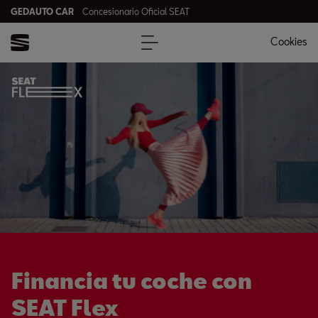
GEDAUTO CAR
Concesionario Oficial SEAT
Cookies
Financia tu coche con
SEAT Flex