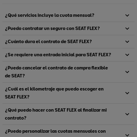
¿Qué servicios incluye la cuota mensual?
¿Puedo contratar un seguro con SEAT FLEX?
¿Cuánto dura el contrato de SEAT FLEX?
¿Se requiere una entrada inicial para SEAT FLEX?
¿Puedo cancelar el contrato de compra flexible
de SEAT?
¿Cuál es el kilometraje que puedo escoger en
SEAT FLEX?
¿Qué puedo hacer con SEAT FLEX al finalizar mi
contrato?
¿Puedo personalizar las cuotas mensuales con