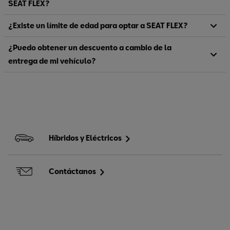
SEAT FLEX?
¿Existe un límite de edad para optar a SEAT FLEX?
¿Puedo obtener un descuento a cambio de la
entrega de mi vehículo?
Híbridos y Eléctricos
Contáctanos