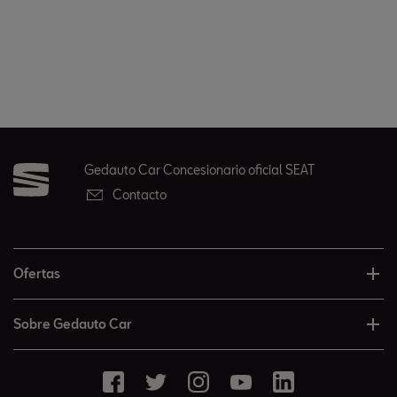
Gedauto Car Concesionario oficial SEAT
Contacto
Ofertas
Sobre Gedauto Car