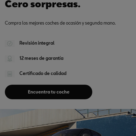
Cero sorpresas.
Compra los mejores coches de ocasión y segunda mano.
Revisión integral
12 meses de garantía
Certificado de calidad
Encuentra tu coche