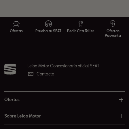
Ofertas
Prueba tu SEAT
Pedir Cita Taller
Ofertas
Posventa
Leioa Motor Concesionario oficial SEAT
Contacto
Ofertas
Sobre Leioa Motor