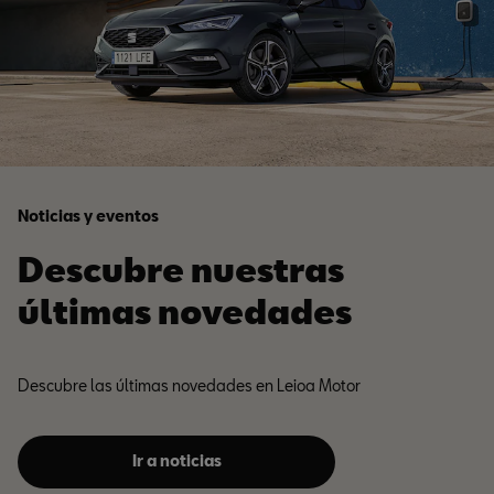
Noticias y eventos
Descubre nuestras
últimas novedades
Descubre las últimas novedades en Leioa Motor
Ir a noticias