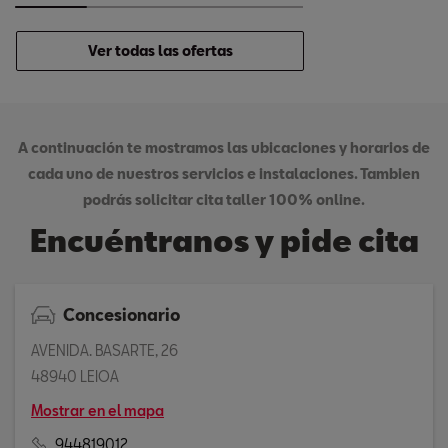
Ver todas las ofertas
A continuación te mostramos las ubicaciones y horarios de
cada uno de nuestros servicios e instalaciones. Tambien
podrás solicitar cita taller 100% online.
Encuéntranos y pide cita
Concesionario
AVENIDA. BASARTE, 26
48940 LEIOA
Mostrar en el mapa
944819012