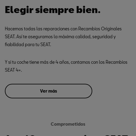
Elegir siempre bien.
Hacemos todas las reparaciones con Recambios Originales
SEAT. Así te aseguramos la máxima calidad, seguridad y
fiabilidad para tu SEAT.
Y si tu coche tiene más de 4 años, contamos con los Recambios
SEAT 4+.
Ver más
Comprometidos