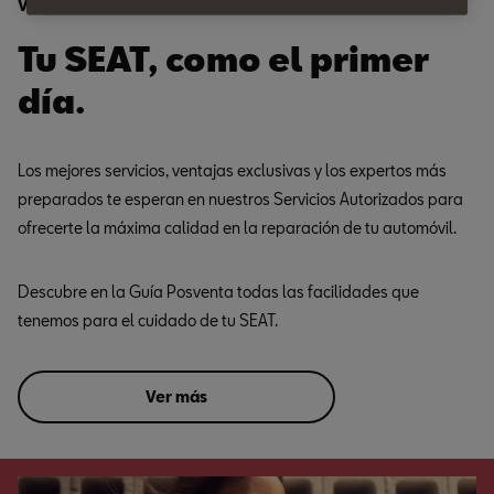
Ventajas
Tu SEAT, como el primer
día.
Los mejores servicios, ventajas exclusivas y los expertos más
preparados te esperan en nuestros Servicios Autorizados para
ofrecerte la máxima calidad en la reparación de tu automóvil.
Descubre en la Guía Posventa todas las facilidades que
tenemos para el cuidado de tu SEAT.
Ver más