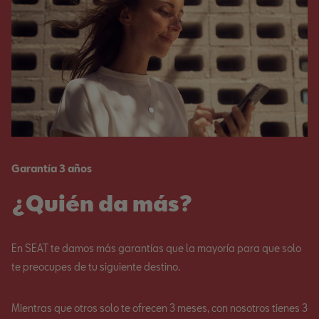
Garantía 3 años
¿Quién da más?
En SEAT te damos más garantías que la mayoría para que solo
te preocupes de tu siguiente destino.
Mientras que otros solo te ofrecen 3 meses, con nosotros tienes 3