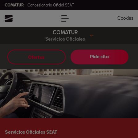
COMATUR
Concesionario Oficial SEAT
Cookies
COMATUR
Servicios Oficiales
Pide cita
Ofertas
Servicios Oficiales SEAT