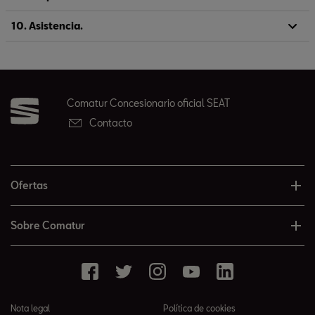
10. Asistencia.
Comatur Concesionario oficial SEAT
Contacto
Ofertas
Sobre Comatur
Nota legal
Política de cookies