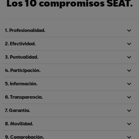
Los 10 compromisos SEAT.
1. Profesionalidad.
2. Efectividad.
3. Puntualidad.
4. Participación.
5. Información.
6. Transparencia.
7. Garantía.
8. Movilidad.
9. Comprobación.