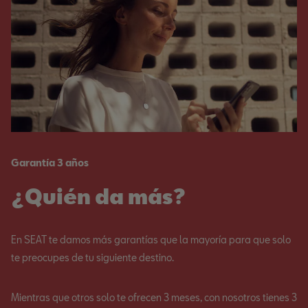
Garantía 3 años
¿Quién da más?
En SEAT te damos más garantías que la mayoría para que solo
te preocupes de tu siguiente destino.
Mientras que otros solo te ofrecen 3 meses, con nosotros tienes 3