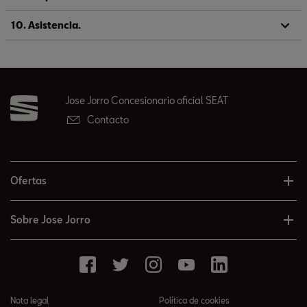
10. Asistencia.
Jose Jorro Concesionario oficial SEAT
Contacto
Ofertas
Sobre Jose Jorro
Nota legal
Política de cookies