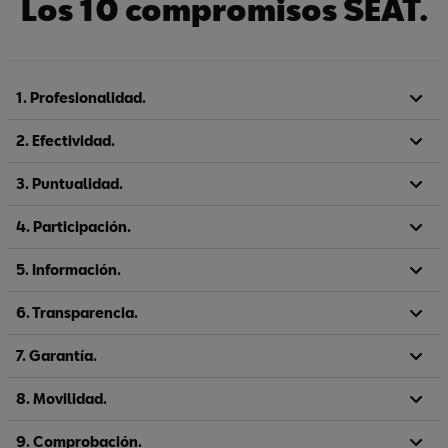
Los 10 compromisos SEAT.
1. Profesionalidad.
2. Efectividad.
3. Puntualidad.
4. Participación.
5. Información.
6. Transparencia.
7. Garantía.
8. Movilidad.
9. Comprobación.