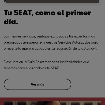
Ventajas
Tu SEAT, como el primer
día.
Los mejores servicios, ventajas exclusivas y los expertos más
preparados te esperan en nuestros Servicios Autorizados para
ofrecerte la máxima calidad en la reparación de tu automóvil.
Descubre en la Guía Posventa todas las facilidades que
tenemos para el cuidado de tu SEAT.
Ver más