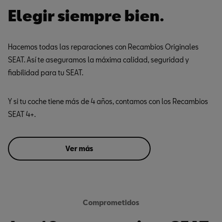
Elegir siempre bien.
Hacemos todas las reparaciones con Recambios Originales
SEAT. Así te aseguramos la máxima calidad, seguridad y
fiabilidad para tu SEAT.
Y si tu coche tiene más de 4 años, contamos con los Recambios
SEAT 4+.
Ver más
Comprometidos