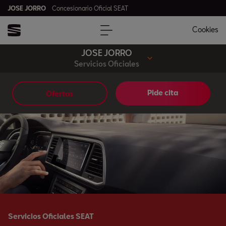
JOSE JORRO
Concesionario Oficial SEAT
Cookies
JOSE JORRO
Servicios Oficiales
Pide cita
Ofertas
Servicios Oficiales SEAT