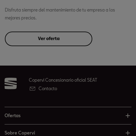
Disfruta siempre del mantenimiento de tu empresa a los
mejores precios.
Ver oferta
Copervi Concesionario oficial SEAT
Contacto
Ofertas
Sobre Copervi