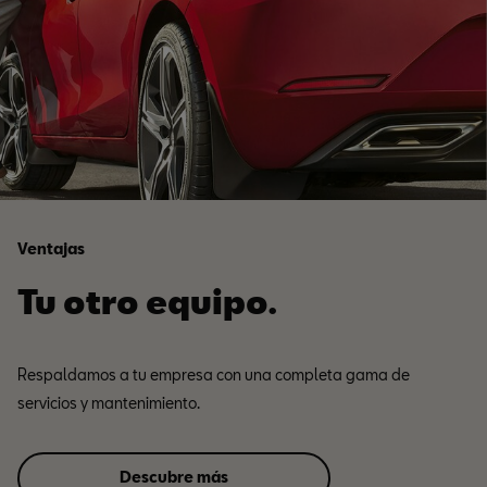
Ventajas
Tu otro equipo.
Respaldamos a tu empresa con una completa gama de
servicios y mantenimiento.
Descubre más