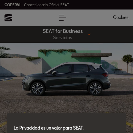
COPERVI
Concesionario Oficial SEAT
Cookies
SEAT for Business
Servicios
La Privacidad es un valor para SEAT.