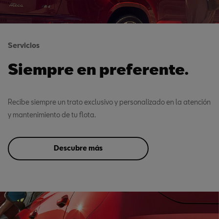
Servicios
Siempre en preferente.
Recibe siempre un trato exclusivo y personalizado en la atención
y mantenimiento de tu flota.
Descubre más