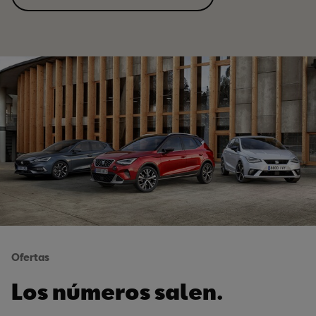
Ofertas
Los números salen.