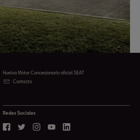
Huelva Motor Concesionario oficial SEAT
Contacto
Redes Sociales