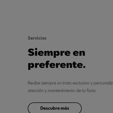
Servicios
Siempre en
preferente.
Recibe siempre un trato exclusivo y personali
atención y mantenimiento de tu flota.
Descubre más