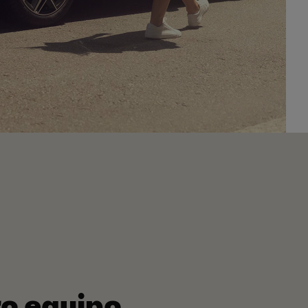
ro equipo.