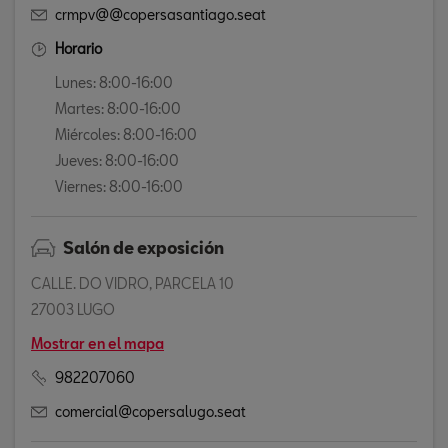
crmpv@@copersasantiago.seat
Horario
Lunes: 8:00-16:00
Martes: 8:00-16:00
Miércoles: 8:00-16:00
Jueves: 8:00-16:00
Viernes: 8:00-16:00
Salón de exposición
CALLE. DO VIDRO, PARCELA 10
27003 LUGO
Mostrar en el mapa
982207060
comercial@copersalugo.seat