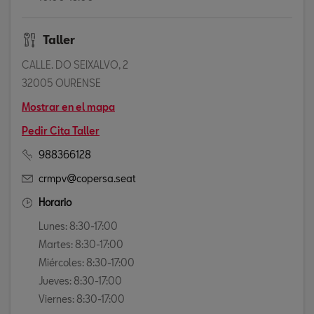
Taller
CALLE. DO SEIXALVO, 2
32005 OURENSE
Mostrar en el mapa
Pedir Cita Taller
988366128
crmpv@copersa.seat
Horario
Lunes: 8:30-17:00
Martes: 8:30-17:00
Miércoles: 8:30-17:00
Jueves: 8:30-17:00
Viernes: 8:30-17:00