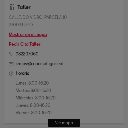
Taller
CALLE. DO VIDRO, PARCELA 10
27003 LUGO
Mostrar en el mapa
Pedir Cita Taller
982207060
crmpv@copersalugo.seat
Horario
Lunes: 8:00-16:20
Martes: 8:00-16:20
Miércoles: 8:00-16:20
Jueves: 8:00-16:20
Viernes: 8:00-16:20
Ver mapa