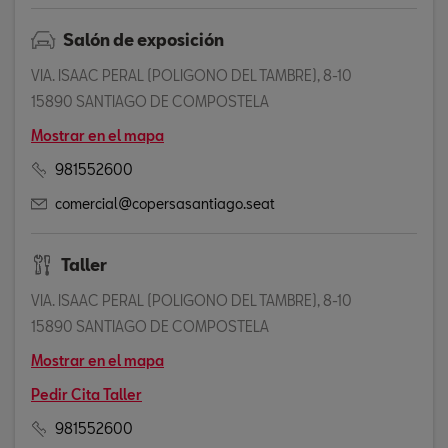
Salón de exposición
VIA. ISAAC PERAL (POLIGONO DEL TAMBRE), 8-10
15890 SANTIAGO DE COMPOSTELA
Mostrar en el mapa
981552600
comercial@copersasantiago.seat
Taller
VIA. ISAAC PERAL (POLIGONO DEL TAMBRE), 8-10
15890 SANTIAGO DE COMPOSTELA
Mostrar en el mapa
Pedir Cita Taller
981552600