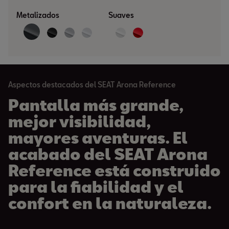
Metalizados
Suaves
Aspectos destacados del SEAT Arona Reference
Pantalla más grande,
mejor visibilidad,
mayores aventuras. El
acabado del SEAT Arona
Reference está construido
para la fiabilidad y el
confort en la naturaleza.