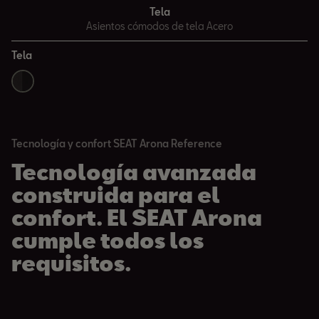
Tela
Asientos cómodos de tela Acero
Tela
Tecnología y confort SEAT Arona Reference
Tecnología avanzada
construida para el
confort. El SEAT Arona
cumple todos los
requisitos.