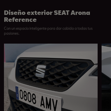
Diseño exterior SEAT Arona
Reference
Con un espacio inteligente para dar cabida a todas tus
pasiones.