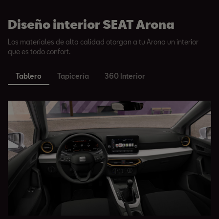
Diseño interior SEAT Arona
Reference
Los materiales de alta calidad otorgan a tu Arona un interior
que es todo confort.
Tablero
Tapicería
360 Interior