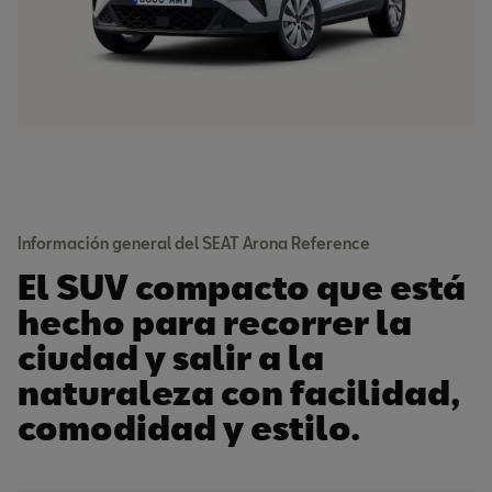
Información general del SEAT Arona Reference
El SUV compacto que está
hecho para recorrer la
ciudad y salir a la
naturaleza con facilidad,
comodidad y estilo.