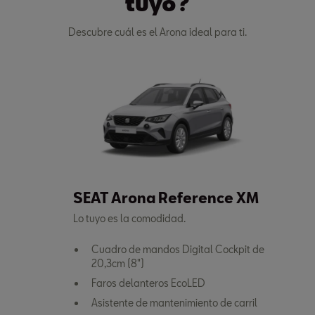
tuyo?
Descubre cuál es el Arona ideal para ti.
SEAT Arona Reference XM
Lo tuyo es la comodidad.
Cuadro de mandos Digital Cockpit de
20,3cm (8")
Faros delanteros EcoLED
Asistente de mantenimiento de carril