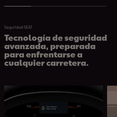
Seguridad SEAT
Tecnología de seguridad
avanzada, preparada
para enfrentarse a
cualquier carretera.