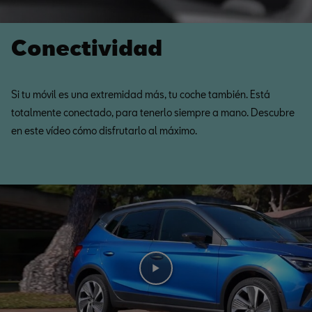
Conectividad
Si tu móvil es una extremidad más, tu coche también. Está
totalmente conectado, para tenerlo siempre a mano. Descubre
en este vídeo cómo disfrutarlo al máximo.