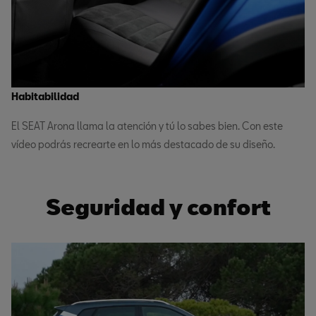
Habitabilidad
El SEAT Arona llama la atención y tú lo sabes bien. Con este
vídeo podrás recrearte en lo más destacado de su diseño.
Seguridad y confort