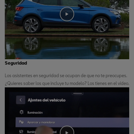
Seguridad
Los asistentes en seguridad se ocupan de que no te preocupes.
¿Quieres saber los que incluye tu modelo? Los tienes en el vídeo.