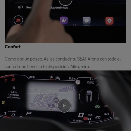
Confort
Como dar un paseo. Así es conducir tu SEAT Arona con todo el
confort que tienes a tu disposición. Mira, mira.