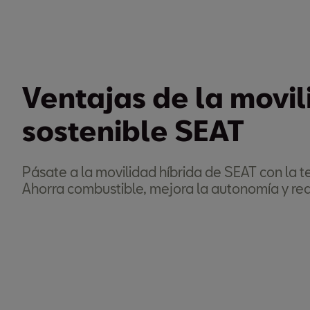
Ventajas de la movi
sostenible SEAT
Pásate a la movilidad híbrida de SEAT con la 
Ahorra combustible, mejora la autonomía y red