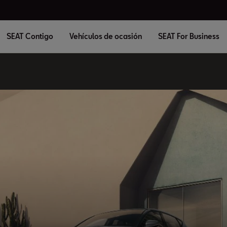
SEAT Contigo
Vehículos de ocasión
SEAT For Business