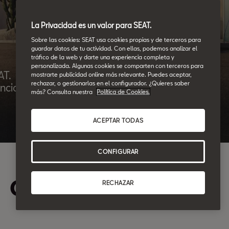
La Privacidad es un valor para SEAT.
Sobre las cookies: SEAT usa cookies propias y de terceros para
guardar datos de tu actividad. Con ellas, podemos analizar el
tráfico de la web y darte una experiencia completa y
personalizada. Algunas cookies se comparten con terceros para
AT.
mostrarte publicidad online más relevante. Puedes aceptar,
rechazar, o gestionarlas en el configurador. ¿Quieres saber
encia
más? Consulta nuestra
Política de Cookies.
ACEPTAR TODAS
CONFIGURAR
Gama Híbridos SEAT
RECHAZAR