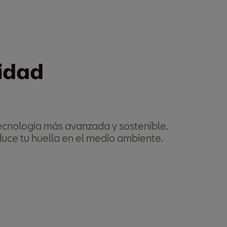
lidad
tecnología más avanzada y sostenible.
uce tu huella en el medio ambiente.