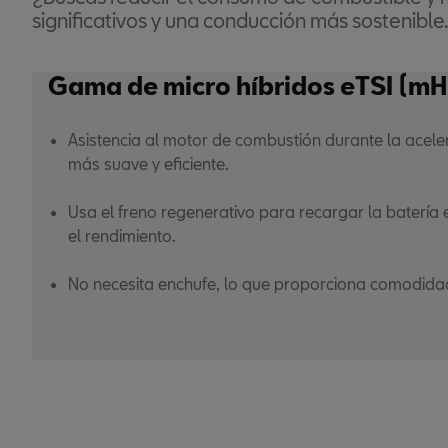
significativos y una conducción más sostenible
Gama de micro híbridos eTSI (m
Asistencia al motor de combustión durante la acel
más suave y eficiente.
Usa el freno regenerativo para recargar la baterí
el rendimiento.
No necesita enchufe, lo que proporciona comodidad