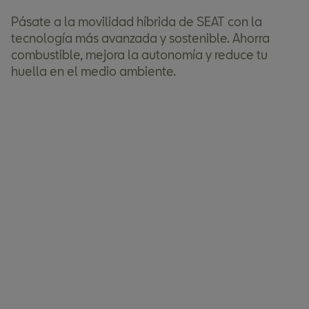
Pásate a la movilidad híbrida de SEAT con la
tecnología más avanzada y sostenible. Ahorra
combustible, mejora la autonomía y reduce tu
huella en el medio ambiente.