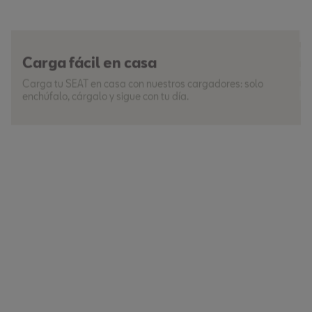
Carga fácil en casa
Carga tu SEAT en casa con nuestros cargadores: solo
enchúfalo, cárgalo y sigue con tu día.