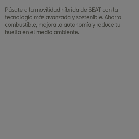
Pásate a la movilidad híbrida de SEAT con la
tecnología más avanzada y sostenible. Ahorra
combustible, mejora la autonomía y reduce tu
huella en el medio ambiente.