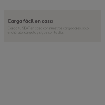
Carga fácil en casa
Carga tu SEAT en casa con nuestros cargadores: solo
enchúfalo, cárgalo y sigue con tu día.