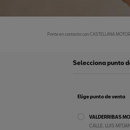
Ponte en contacto con CASTELLANA MOTOR / 
Selecciona punto d
Elige punto de venta
VALDERRIBAS M
CALLE. LUIS MITJ