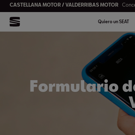
CASTELLANA MOTOR / VALDERRIBAS MOTOR
Conce
Quiero un SEAT
Formulario d