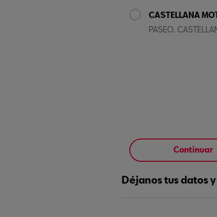
CASTELLANA MO
PASEO. CASTELLA
Continuar
Déjanos tus datos 