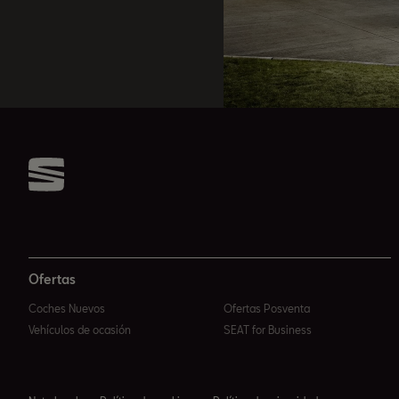
Ofertas
Coches Nuevos
Ofertas Posventa
Vehículos de ocasión
SEAT for Business