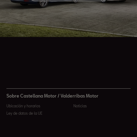
Sobre Castellana Motor / Valderribas Motor
Ubicación y horarios
Noticias
Ley de datos de la UE