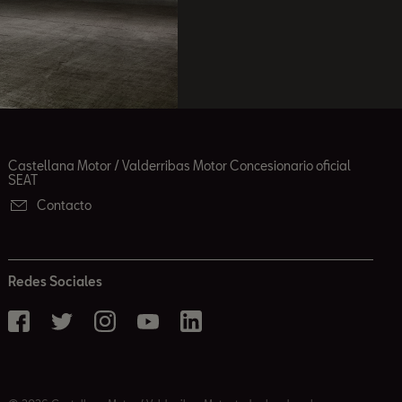
Castellana Motor / Valderribas Motor Concesionario oficial
SEAT
Contacto
Redes Sociales