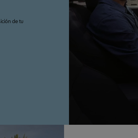
ción de tu