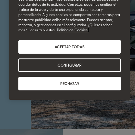
guardar datos de tu actividad. Con ellas, podemos analizar el
tráfico de la web y darte una experiencia completa y
personalizada. Algunas cookies se comparten con terceros para
mostrarte publicidad online más relevante. Puedes aceptar,
rechazar, o gestionarlas en el configurador. ¿Quieres saber
más? Consulta nuestra
Política de Cookies.
ACEPTAR TODAS
CONFIGURAR
RECHAZAR