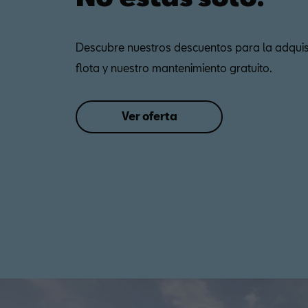
Descubre nuestros descuentos para la adquisi
flota y nuestro mantenimiento gratuito.
Ver oferta