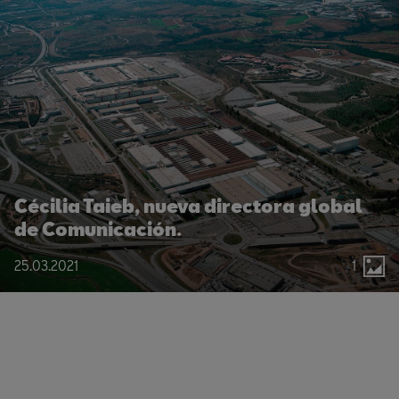
Cécilia Taieb, nueva directora global
de Comunicación.
25.03.2021
1