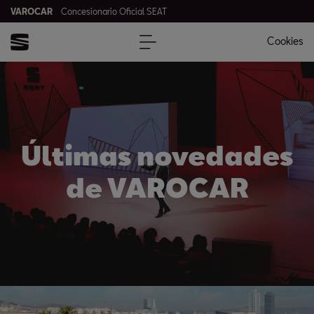
VAROCAR
Concesionario Oficial SEAT
Cookies
Últimas novedades
de VAROCAR