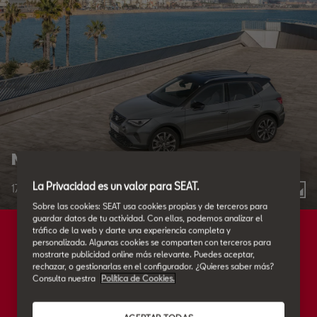
Nuevo SEAT Arona FR Limited Edition.
La Privacidad es un valor para SEAT.
17.09.2024
3
Sobre las cookies: SEAT usa cookies propias y de terceros para
guardar datos de tu actividad. Con ellas, podemos analizar el
tráfico de la web y darte una experiencia completa y
personalizada. Algunas cookies se comparten con terceros para
mostrarte publicidad online más relevante. Puedes aceptar,
rechazar, o gestionarlas en el configurador. ¿Quieres saber más?
Consulta nuestra
Política de Cookies.