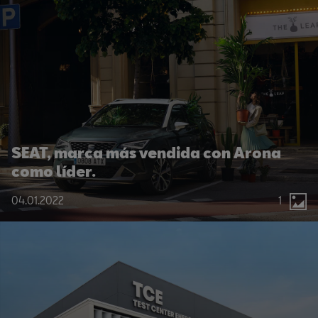
SEAT, marca más vendida con Arona
como líder.
04.01.2022
1