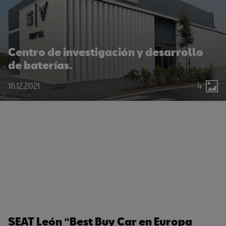
Centro de investigación y desarrollo
de baterías.
16.12.2021
4
SEAT León “Best Buy Car en Europa