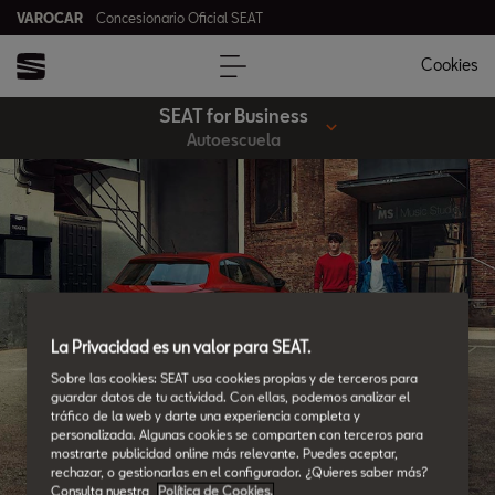
VAROCAR
Concesionario Oficial SEAT
Cookies
SEAT for Business
Autoescuela
La Privacidad es un valor para SEAT.
Sobre las cookies: SEAT usa cookies propias y de terceros para
guardar datos de tu actividad. Con ellas, podemos analizar el
tráfico de la web y darte una experiencia completa y
personalizada. Algunas cookies se comparten con terceros para
mostrarte publicidad online más relevante. Puedes aceptar,
rechazar, o gestionarlas en el configurador. ¿Quieres saber más?
Consulta nuestra
Política de Cookies.