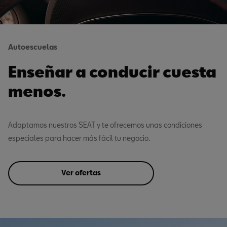
Autoescuelas
Enseñar a conducir cuesta
menos.
Adaptamos nuestros SEAT y te ofrecemos unas condiciones
especiales para hacer más fácil tu negocio.
Ver ofertas