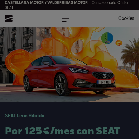
CASTELLANA MOTOR / VALDERRIBAS MOTOR
Concesionario Oficial
SEAT
Cookies
SEAT León Híbrido
Por 125€/mes con SEAT