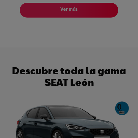
Ver más
Descubre toda la gama
SEAT León