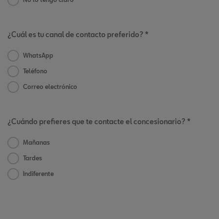
¿Cuál es tu canal de contacto preferido? *
WhatsApp
Teléfono
Correo electrónico
¿Cuándo prefieres que te contacte el concesionario? *
Mañanas
Tardes
Indiferente