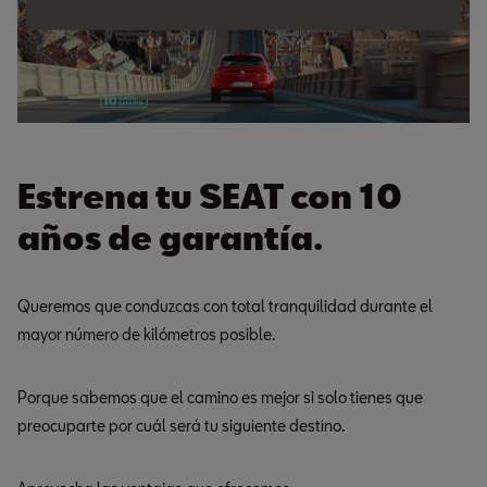
Estrena tu SEAT con 10
años de garantía.
Queremos que conduzcas con total tranquilidad durante el
mayor número de kilómetros posible.
Porque sabemos que el camino es mejor si solo tienes que
preocuparte por cuál será tu siguiente destino.