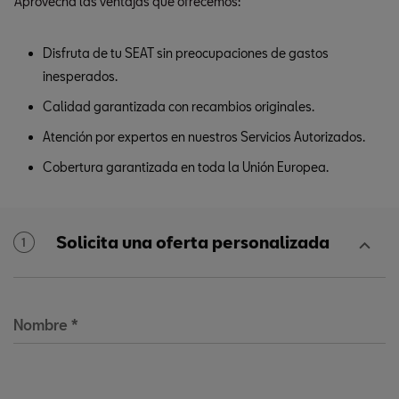
Aprovecha las ventajas que ofrecemos:
Disfruta de tu SEAT sin preocupaciones de gastos
inesperados.
Calidad garantizada con recambios originales.
Atención por expertos en nuestros Servicios Autorizados.
Cobertura garantizada en toda la Unión Europea.
Solicita una oferta personalizada
1
Nombre
*