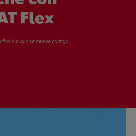
AT Flex
 flexible que se mueve contigo.