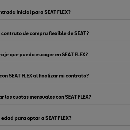
ntrada inicial para SEAT FLEX?
 contrato de compra flexible de SEAT?
traje que puedo escoger en SEAT FLEX?
on SEAT FLEX al finalizar mi contrato?
r las cuotas mensuales con SEAT FLEX?
de edad para optar a SEAT FLEX?