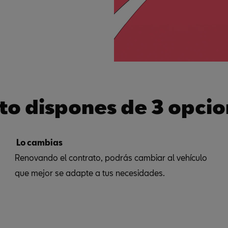
ato dispones de 3 opcio
Lo cambias
Renovando el contrato, podrás cambiar al vehículo
que mejor se adapte a tus necesidades.