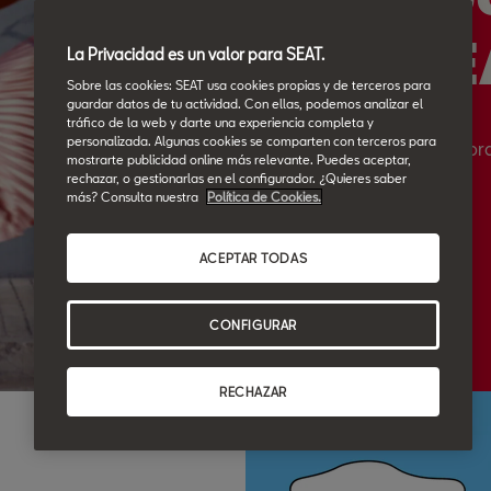
SE
La Privacidad es un valor para SEAT.
Sobre las cookies: SEAT usa cookies propias y de terceros para
guardar datos de tu actividad. Con ellas, podemos analizar el
tráfico de la web y darte una experiencia completa y
personalizada. Algunas cookies se comparten con terceros para
La compra
mostrarte publicidad online más relevante. Puedes aceptar,
rechazar, o gestionarlas en el configurador. ¿Quieres saber
más? Consulta nuestra
Política de Cookies.
ACEPTAR TODAS
CONFIGURAR
RECHAZAR