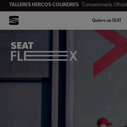
TALLERES HERCOS COLINDRES
Concesionario Oficia
Quiero un SEAT