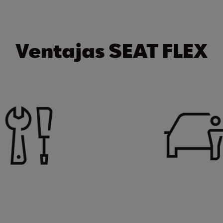
Ventajas SEAT FLEX