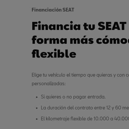
Financiación SEAT
Financia tu SEAT
forma más cómo
flexible
Elige tu vehículo el tiempo que quieras y con 
personalizadas:
Si quieres o no pagar entrada.
La duración del contrato entre 12 y 60 me
El kilometraje flexible de 10.000 a 40.00