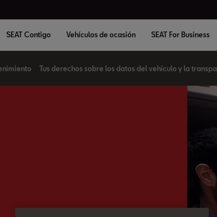
SEAT Contigo
Vehículos de ocasión
SEAT For Business
enimiento
Tus derechos sobre los datos del vehículo y la transp