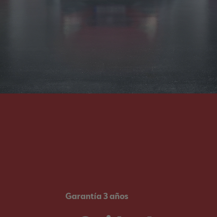
Garantía 3 años