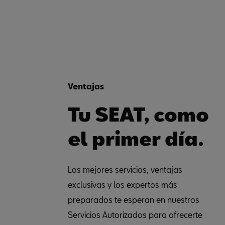
Ventajas
Tu SEAT, como
el primer día.
Los mejores servicios, ventajas
exclusivas y los expertos más
preparados te esperan en nuestros
Servicios Autorizados para ofrecerte