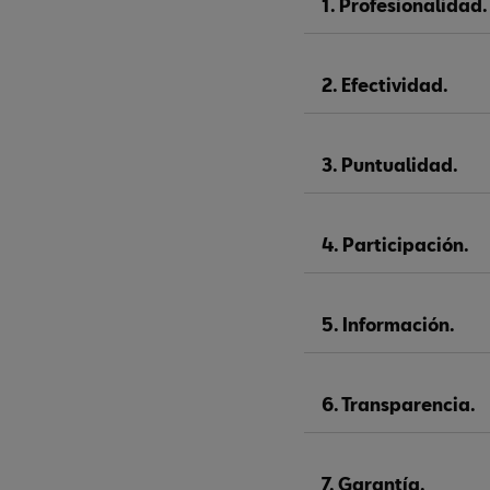
1. Profesionalidad.
2. Efectividad.
3. Puntualidad.
4. Participación.
5. Información.
6. Transparencia.
7. Garantía.