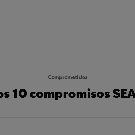
Comprometidos
os 10 compromisos SEA