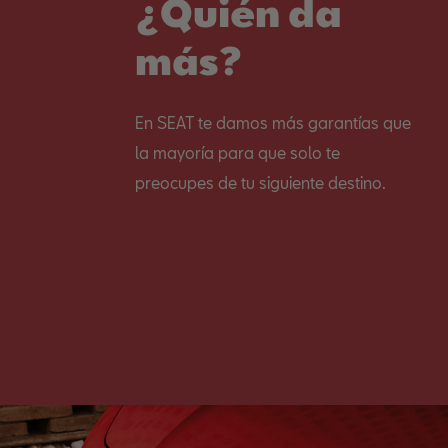
¿Quién da
más?
En SEAT te damos más garantías que
la mayoría para que solo te
preocupes de tu siguiente destino.