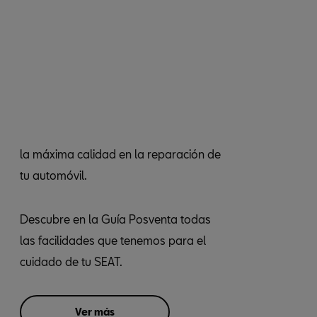
la máxima calidad en la reparación de
tu automóvil.
Descubre en la Guía Posventa todas
las facilidades que tenemos para el
cuidado de tu SEAT.
Ver más