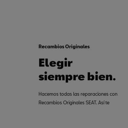
Recambios Originales
Elegir
siempre bien.
Hacemos todas las reparaciones con
Recambios Originales SEAT. Así te