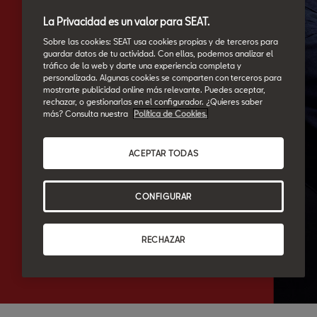
La Privacidad es un valor para SEAT.
Sobre las cookies: SEAT usa cookies propias y de terceros para
guardar datos de tu actividad. Con ellas, podemos analizar el
tráfico de la web y darte una experiencia completa y
personalizada. Algunas cookies se comparten con terceros para
mostrarte publicidad online más relevante. Puedes aceptar,
rechazar, o gestionarlas en el configurador. ¿Quieres saber
más? Consulta nuestra
Política de Cookies.
ACEPTAR TODAS
CONFIGURAR
RECHAZAR