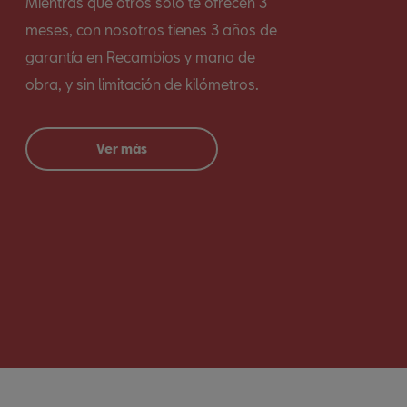
Mientras que otros solo te ofrecen 3
meses, con nosotros tienes 3 años de
garantía en Recambios y mano de
obra, y sin limitación de kilómetros.
Ver más