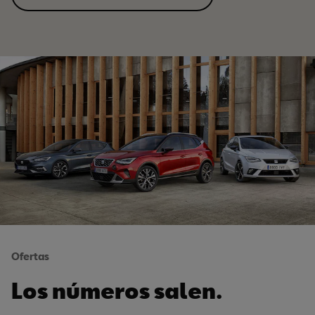
Ofertas
Los números salen.