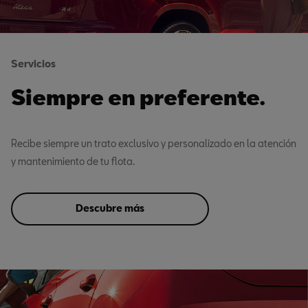
Servicios
Siempre en preferente.
Recibe siempre un trato exclusivo y personalizado en la atención
y mantenimiento de tu flota.
Descubre más