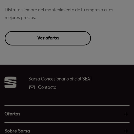
Disfruta siempre del mantenimiento de tu empresa a los
mejores precios.
Ver oferta
Sarsa Concesionario oficial SEAT
Contacto
Ofertas
Sobre Sarsa