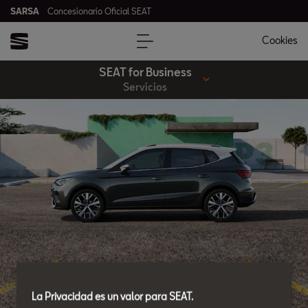
SARSA
Concesionario Oficial SEAT
Cookies
SEAT for Business
Servicios
La Privacidad es un valor para SEAT.