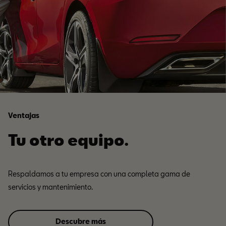
Ventajas
Tu otro equipo.
Respaldamos a tu empresa con una completa gama de
servicios y mantenimiento.
Descubre más