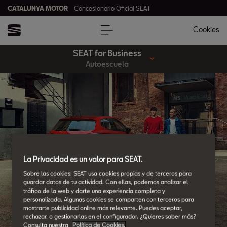
CATALUNYA MOTOR
Concesionario Oficial SEAT
Cookies
SEAT for Business
Autoescuela
La Privacidad es un valor para SEAT.
Sobre las cookies: SEAT usa cookies propias y de terceros para
guardar datos de tu actividad. Con ellas, podemos analizar el
tráfico de la web y darte una experiencia completa y
personalizada. Algunas cookies se comparten con terceros para
mostrarte publicidad online más relevante. Puedes aceptar,
rechazar, o gestionarlas en el configurador. ¿Quieres saber más?
Consulta nuestra
Política de Cookies.