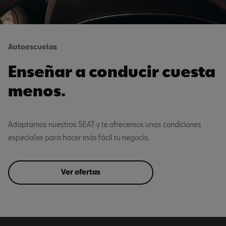
Autoescuelas
Enseñar a conducir cuesta
menos.
Adaptamos nuestros SEAT y te ofrecemos unas condiciones
especiales para hacer más fácil tu negocio.
Ver ofertas