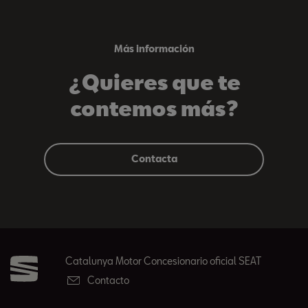
Más información
¿Quieres que te
contemos más?
Contacta
Catalunya Motor Concesionario oficial SEAT
Contacto