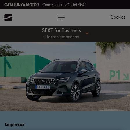
CATALUNYA MOTOR
Concesionario Oficial SEAT
Cookies
SEAT for Business
Ofertas Empresas
Empresas