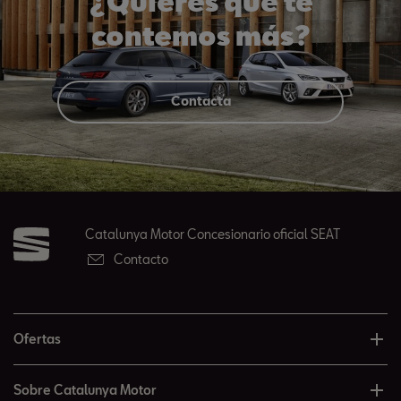
¿Quieres que te
contemos más?
Contacta
Catalunya Motor Concesionario oficial SEAT
Contacto
Ofertas
Sobre Catalunya Motor