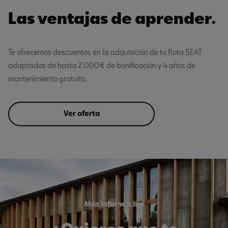
Las ventajas de aprender.
Te ofrecemos descuentos en la adquisición de tu flota SEAT
adaptados de hasta 2.000€ de bonificación y 4 años de
mantenimiento gratuito.
Ver oferta
Más información