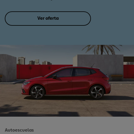
Ver oferta
Autoescuelas