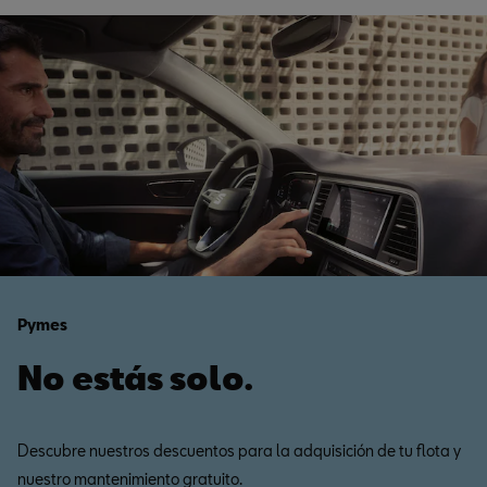
Pymes
No estás solo.
Descubre nuestros descuentos para la adquisición de tu flota y
nuestro mantenimiento gratuito.