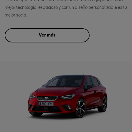
mejor tecnología, espacioso y con un diseño personalizable es tu
mejor socio.
Ver más