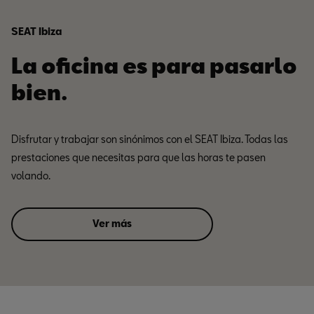
SEAT Ibiza
La oficina es para pasarlo
bien.
Disfrutar y trabajar son sinónimos con el SEAT Ibiza. Todas las
prestaciones que necesitas para que las horas te pasen
volando.
Ver más