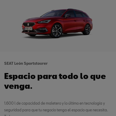
SEAT León Sportstourer
Espacio para todo lo que
venga.
1.600 l de capacidad de maletero y lo último en tecnología y
seguridad para que tu negocio tenga el espacio que necesita.