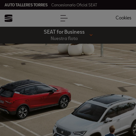
AUTO TALLERES TORRES
Concesionario Oficial SEAT
Cookies
SEAT for Business
Nuestra flota