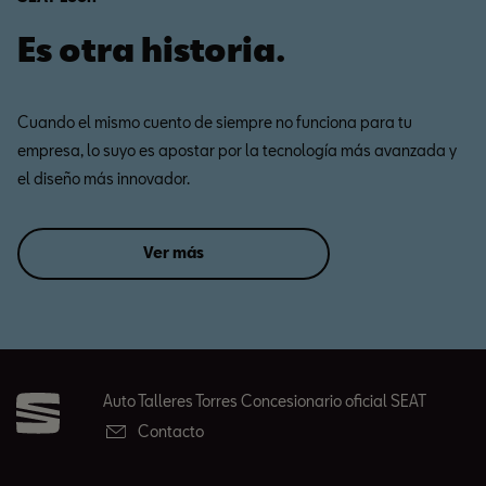
Es otra historia.
Cuando el mismo cuento de siempre no funciona para tu
empresa, lo suyo es apostar por la tecnología más avanzada y
el diseño más innovador.
Ver más
Auto Talleres Torres Concesionario oficial SEAT
Contacto