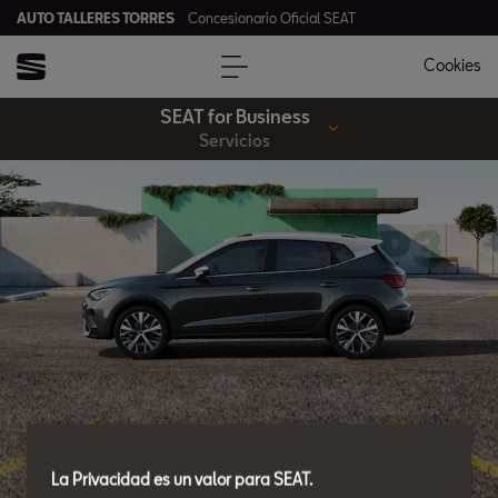
AUTO TALLERES TORRES
Concesionario Oficial SEAT
Cookies
SEAT for Business
Servicios
La Privacidad es un valor para SEAT.