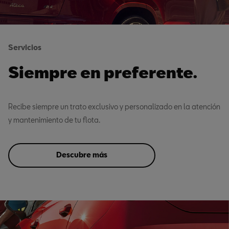
Servicios
Siempre en preferente.
Recibe siempre un trato exclusivo y personalizado en la atención
y mantenimiento de tu flota.
Descubre más