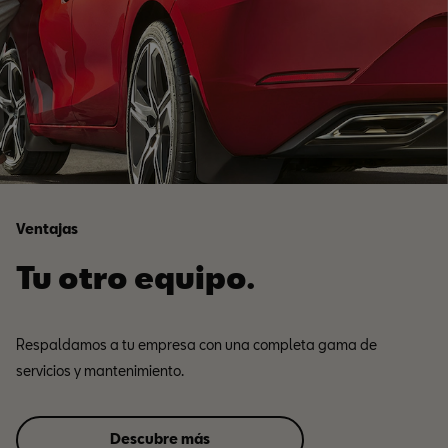
Ventajas
Tu otro equipo.
Respaldamos a tu empresa con una completa gama de
servicios y mantenimiento.
Descubre más