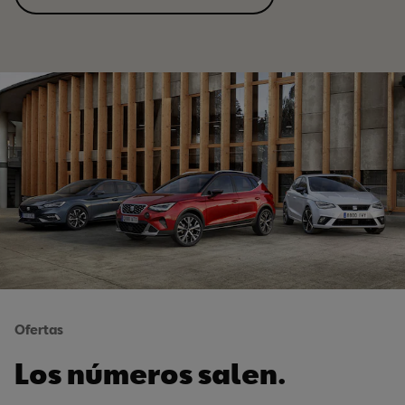
Ofertas
Los números salen.