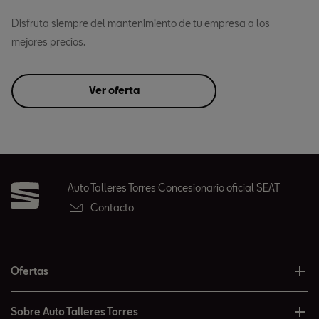
Disfruta siempre del mantenimiento de tu empresa a los
mejores precios.
Ver oferta
Auto Talleres Torres Concesionario oficial SEAT
Contacto
Ofertas
Sobre Auto Talleres Torres