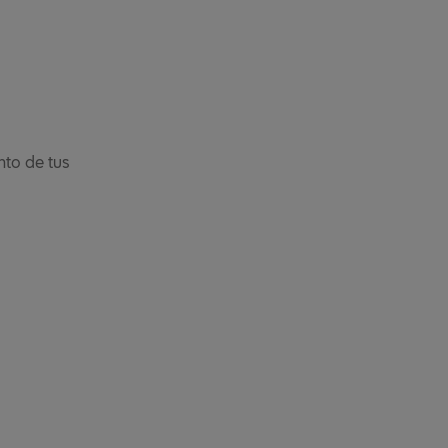
nto de tus