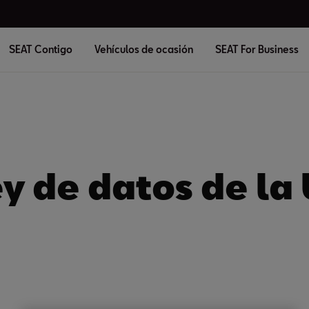
SEAT Contigo
Vehículos de ocasión
SEAT For Business
y de datos de la