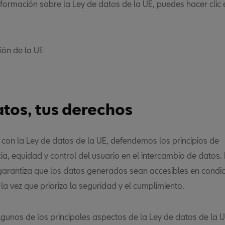
formación sobre la Ley de datos de la UE, puedes hacer clic 
ción de la UE
atos, tus derechos
con la Ley de datos de la UE, defendemos los principios de
ia, equidad y control del usuario en el intercambio de datos.
 garantiza que los datos generados sean accesibles en condic
 la vez que prioriza la seguridad y el cumplimiento.
lgunos de los principales aspectos de la Ley de datos de la U