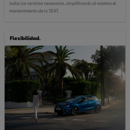
todos los servicios necesarios, simplificando al máximo el
mantenimiento de tu SEAT.
Flexibilidad.