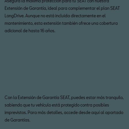
Asegura la máxima protección para tu SEAT con nuestra
Extensión de Garantía, ideal para complementar el plan SEAT
LongDrive. Aunque no está incluida directamente en el
mantenimiento, esta extensión también ofrece una cobertura
adicional de hasta 16 años.
Con la Extensión de Garantía SEAT, puedes estar más tranquilo,
sabiendo que tu vehículo está protegido contra posibles
imprevistos. Para más detalles, accede desde aquí al apartado
de Garantías.