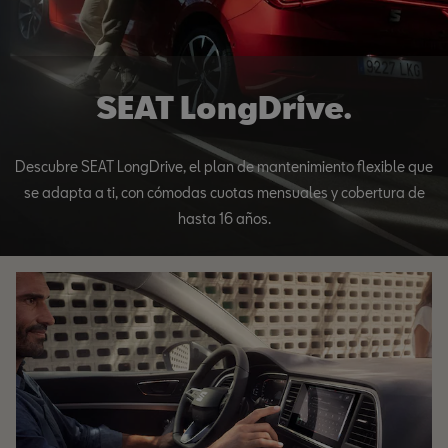
SEAT LongDrive.
Descubre SEAT LongDrive, el plan de mantenimiento flexible que
se adapta a ti, con cómodas cuotas mensuales y cobertura de
hasta 16 años.