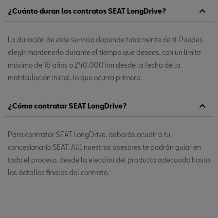
¿Cuánto duran los contratos SEAT LongDrive?
La duración de este servicio depende totalmente de ti. Puedes
elegir mantenerlo durante el tiempo que desees, con un límite
máximo de 16 años o 240.000 km desde la fecha de la
matriculación inicial, lo que ocurra primero.
¿Cómo contratar SEAT LongDrive?
Para contratar SEAT LongDrive, deberás acudir a tu
concesionario SEAT. Allí, nuestros asesores te podrán guiar en
todo el proceso, desde la elección del producto adecuado hasta
los detalles finales del contrato.