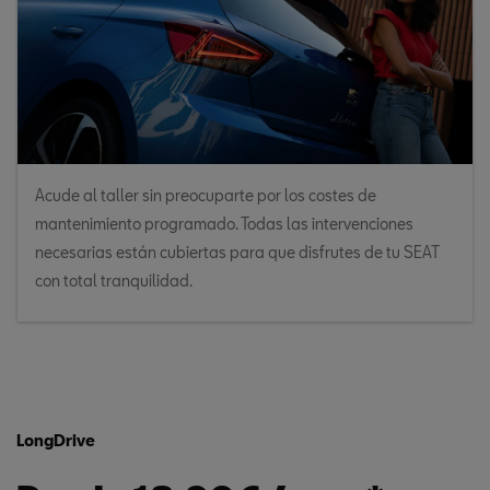
Acude al taller sin preocuparte por los costes de
mantenimiento programado. Todas las intervenciones
necesarias están cubiertas para que disfrutes de tu SEAT
con total tranquilidad.
LongDrive