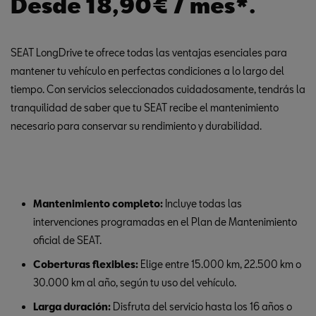
Desde 18,90€ / mes*.
SEAT LongDrive te ofrece todas las ventajas esenciales para
mantener tu vehículo en perfectas condiciones a lo largo del
tiempo. Con servicios seleccionados cuidadosamente, tendrás la
tranquilidad de saber que tu SEAT recibe el mantenimiento
necesario para conservar su rendimiento y durabilidad.
Mantenimiento completo:
Incluye todas las
intervenciones programadas en el Plan de Mantenimiento
oficial de SEAT.
Coberturas flexibles:
Elige entre 15.000 km, 22.500 km o
30.000 km al año, según tu uso del vehículo.
Larga duración:
Disfruta del servicio hasta los 16 años o