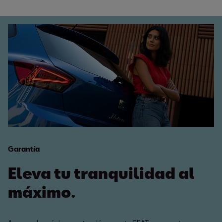
Garantía
Eleva tu tranquilidad al
máximo.