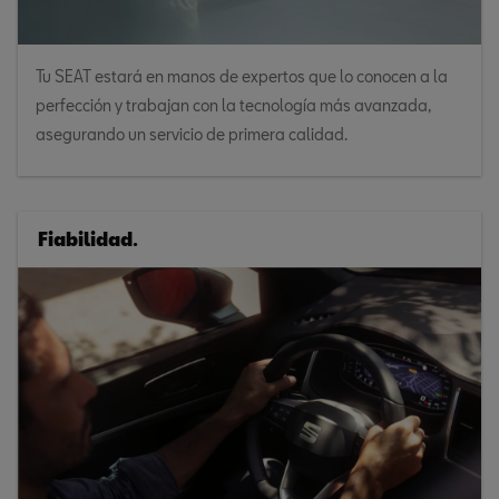
Tu SEAT estará en manos de expertos que lo conocen a la
perfección y trabajan con la tecnología más avanzada,
asegurando un servicio de primera calidad.
Fiabilidad.