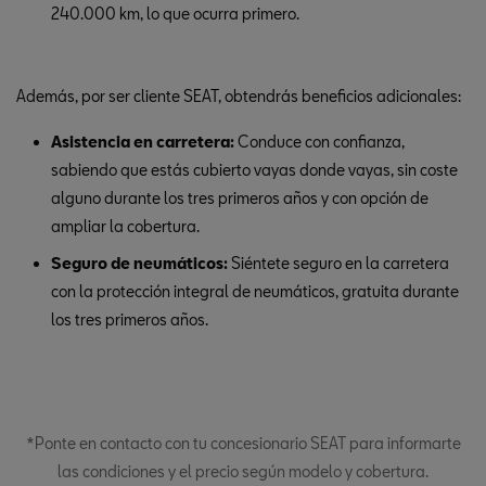
240.000 km, lo que ocurra primero.
Además, por ser cliente SEAT, obtendrás beneficios adicionales:
Asistencia en carretera:
Conduce con confianza,
sabiendo que estás cubierto vayas donde vayas, sin coste
alguno durante los tres primeros años y con opción de
ampliar la cobertura.
Seguro de neumáticos:
Siéntete seguro en la carretera
con la protección integral de neumáticos, gratuita durante
los tres primeros años.
*Ponte en contacto con tu concesionario SEAT para informarte
las condiciones y el precio según modelo y cobertura.