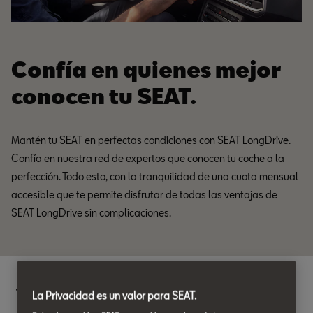
Confía en quienes mejor
conocen tu SEAT.
Mantén tu SEAT en perfectas condiciones con SEAT LongDrive.
Confía en nuestra red de expertos que conocen tu coche a la
perfección. Todo esto, con la tranquilidad de una cuota mensual
accesible que te permite disfrutar de todas las ventajas de
SEAT LongDrive sin complicaciones.
Ventajas SEAT LongDrive.
La Privacidad es un valor para SEAT.