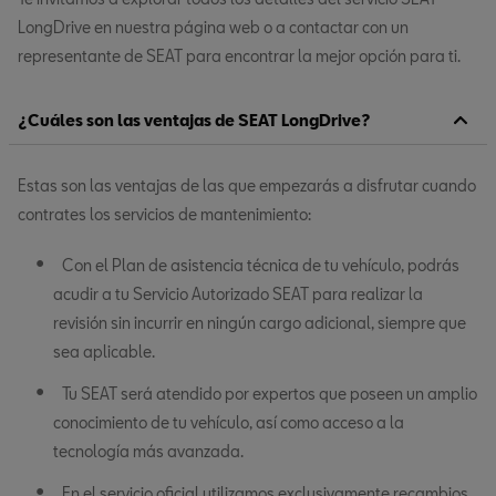
LongDrive en nuestra página web o a contactar con un
representante de SEAT para encontrar la mejor opción para ti.
¿Cuáles son las ventajas de SEAT LongDrive?
Estas son las ventajas de las que empezarás a disfrutar cuando
contrates los servicios de mantenimiento:
Con el Plan de asistencia técnica de tu vehículo, podrás
acudir a tu Servicio Autorizado SEAT para realizar la
revisión sin incurrir en ningún cargo adicional, siempre que
sea aplicable.
Tu SEAT será atendido por expertos que poseen un amplio
conocimiento de tu vehículo, así como acceso a la
tecnología más avanzada.
En el servicio oficial utilizamos exclusivamente recambios