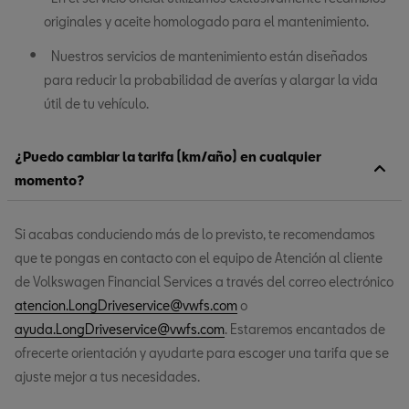
originales y aceite homologado para el mantenimiento.
Nuestros servicios de mantenimiento están diseñados
para reducir la probabilidad de averías y alargar la vida
útil de tu vehículo.
¿Puedo cambiar la tarifa (km/año) en cualquier
momento?
Si acabas conduciendo más de lo previsto, te recomendamos
que te pongas en contacto con el equipo de Atención al cliente
de Volkswagen Financial Services a través del correo electrónico
atencion.LongDriveservice@vwfs.com
o
ayuda.LongDriveservice@vwfs.com
. Estaremos encantados de
ofrecerte orientación y ayudarte para escoger una tarifa que se
ajuste mejor a tus necesidades.