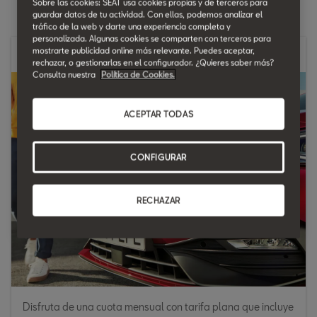
Sobre las cookies: SEAT usa cookies propias y de terceros para
guardar datos de tu actividad. Con ellas, podemos analizar el
tráfico de la web y darte una experiencia completa y
personalizada. Algunas cookies se comparten con terceros para
mostrarte publicidad online más relevante. Puedes aceptar,
Facilidad.
rechazar, o gestionarlas en el configurador. ¿Quieres saber más?
Consulta nuestra
Política de Cookies.
ACEPTAR TODAS
CONFIGURAR
RECHAZAR
Disfruta de una cuota mensual con tarifa plana que incluye