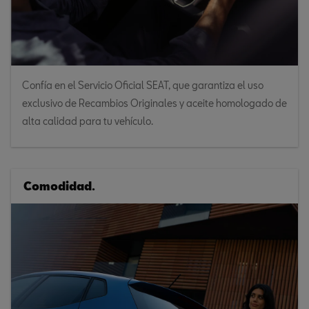
Confía en el Servicio Oficial SEAT, que garantiza el uso
exclusivo de Recambios Originales y aceite homologado de
alta calidad para tu vehículo.
Comodidad.