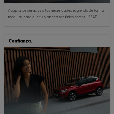
Adapta los servicios a tus necesidades eligiendo de forma
modular, para que tu plan sea tan único como tu SEAT.
Confianza.