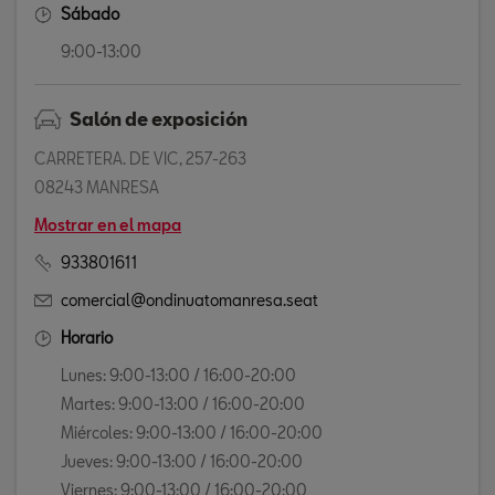
Sábado
9:00-13:00
Salón de exposición
CARRETERA. DE VIC, 257-263
08243 MANRESA
Mostrar en el mapa
933801611
comercial@ondinuatomanresa.seat
Horario
Lunes: 9:00-13:00 / 16:00-20:00
Martes: 9:00-13:00 / 16:00-20:00
Miércoles: 9:00-13:00 / 16:00-20:00
Jueves: 9:00-13:00 / 16:00-20:00
Viernes: 9:00-13:00 / 16:00-20:00