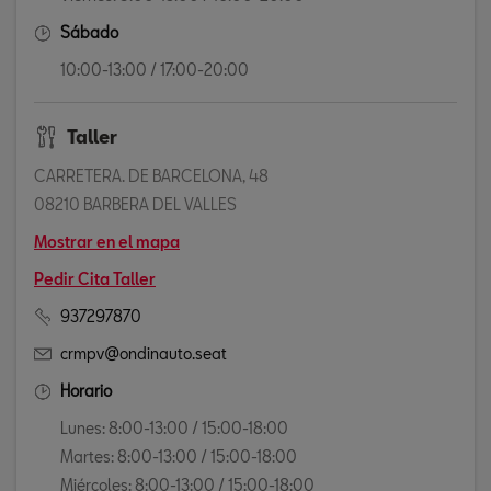
Sábado
10:00-13:00 / 17:00-20:00
Taller
CARRETERA. DE BARCELONA, 48
08210 BARBERA DEL VALLES
Mostrar en el mapa
Pedir Cita Taller
937297870
crmpv@ondinauto.seat
Horario
Lunes: 8:00-13:00 / 15:00-18:00
Martes: 8:00-13:00 / 15:00-18:00
Miércoles: 8:00-13:00 / 15:00-18:00