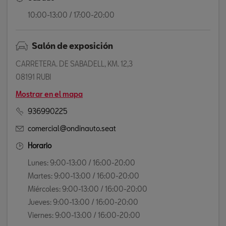
10:00-13:00 / 17:00-20:00
Salón de exposición
CARRETERA. DE SABADELL, KM. 12,3
08191 RUBI
Mostrar en el mapa
936990225
comercial@ondinauto.seat
Horario
Lunes: 9:00-13:00 / 16:00-20:00
Martes: 9:00-13:00 / 16:00-20:00
Miércoles: 9:00-13:00 / 16:00-20:00
Jueves: 9:00-13:00 / 16:00-20:00
Viernes: 9:00-13:00 / 16:00-20:00