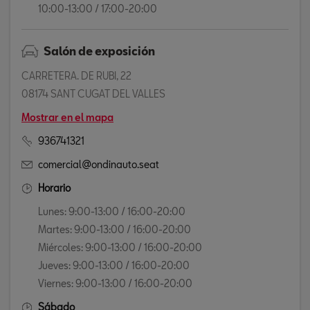
10:00-13:00 / 17:00-20:00
Salón de exposición
CARRETERA. DE RUBI, 22
08174 SANT CUGAT DEL VALLES
Mostrar en el mapa
936741321
comercial@ondinauto.seat
Horario
Lunes: 9:00-13:00 / 16:00-20:00
Martes: 9:00-13:00 / 16:00-20:00
Miércoles: 9:00-13:00 / 16:00-20:00
Jueves: 9:00-13:00 / 16:00-20:00
Viernes: 9:00-13:00 / 16:00-20:00
Sábado