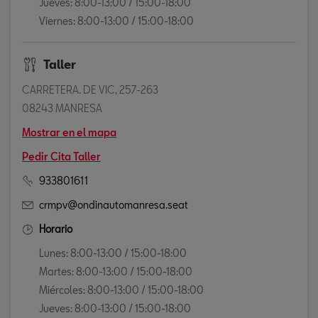
Jueves: 8:00-13:00 / 15:00-18:00
Viernes: 8:00-13:00 / 15:00-18:00
Taller
CARRETERA. DE VIC, 257-263
08243 MANRESA
Mostrar en el mapa
Pedir Cita Taller
933801611
crmpv@ondinautomanresa.seat
Horario
Lunes: 8:00-13:00 / 15:00-18:00
Martes: 8:00-13:00 / 15:00-18:00
Miércoles: 8:00-13:00 / 15:00-18:00
Jueves: 8:00-13:00 / 15:00-18:00