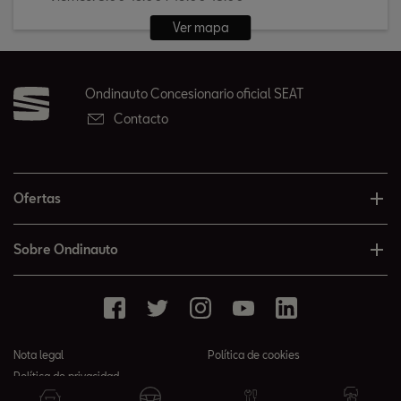
Ver mapa
Ondinauto Concesionario oficial SEAT
Contacto
Ofertas
Sobre Ondinauto
Nota legal
Política de cookies
Política de privacidad