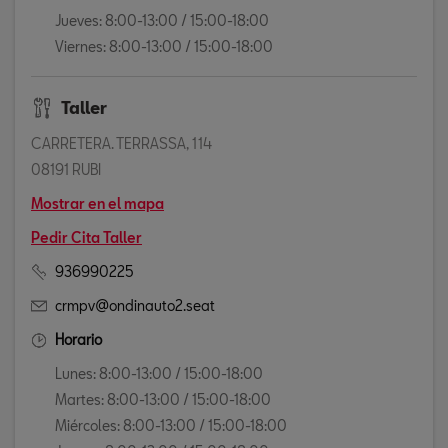
Jueves: 8:00-13:00 / 15:00-18:00
Viernes: 8:00-13:00 / 15:00-18:00
Taller
CARRETERA. TERRASSA, 114
08191 RUBI
Mostrar en el mapa
Pedir Cita Taller
936990225
crmpv@ondinauto2.seat
Horario
Lunes: 8:00-13:00 / 15:00-18:00
Martes: 8:00-13:00 / 15:00-18:00
Miércoles: 8:00-13:00 / 15:00-18:00