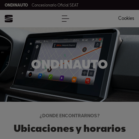
ONDINAUTO
Concesionario Oficial SEAT
Cookies
ONDINAUTO
¿DONDE ENCONTRARNOS?
Ubicaciones y horarios