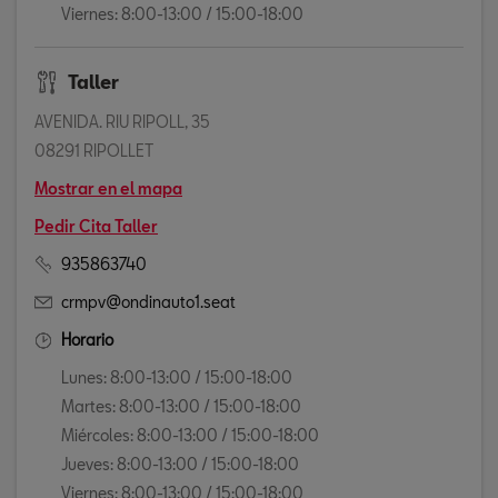
Viernes: 8:00-13:00 / 15:00-18:00
Taller
AVENIDA. RIU RIPOLL, 35
08291 RIPOLLET
Mostrar en el mapa
Pedir Cita Taller
935863740
crmpv@ondinauto1.seat
Horario
Lunes: 8:00-13:00 / 15:00-18:00
Martes: 8:00-13:00 / 15:00-18:00
Miércoles: 8:00-13:00 / 15:00-18:00
Jueves: 8:00-13:00 / 15:00-18:00
Viernes: 8:00-13:00 / 15:00-18:00