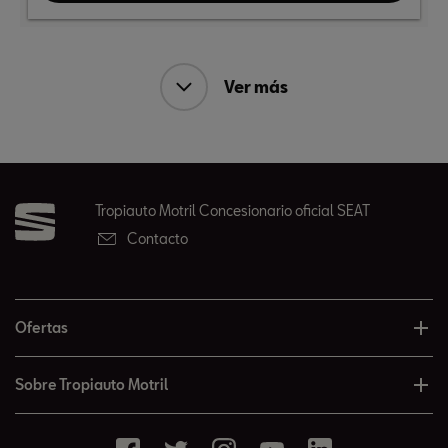
Ver más
Tropiauto Motril Concesionario oficial SEAT
Contacto
Ofertas
Sobre Tropiauto Motril